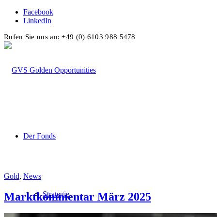
Facebook
LinkedIn
Rufen Sie uns an: +49 (0) 6103 988 5478
Der Fonds
Gold
,
News
Strategie
Marktkommentar März 2025