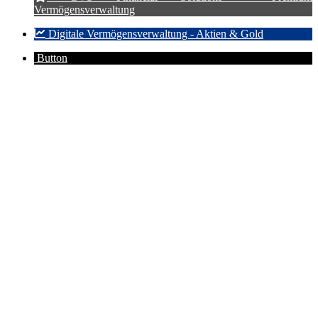
Vermögensverwaltung
Digitale Vermögensverwaltung - Aktien & Gold
Button