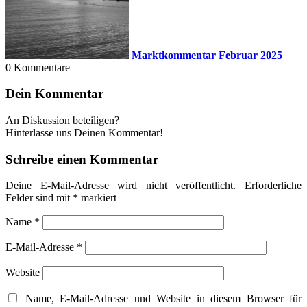
Marktkommentar Februar 2025
0
Kommentare
Dein Kommentar
An Diskussion beteiligen?
Hinterlasse uns Deinen Kommentar!
Schreibe einen Kommentar
Deine E-Mail-Adresse wird nicht veröffentlicht.
Erforderliche
Felder sind mit
*
markiert
Name
*
E-Mail-Adresse
*
Website
Name, E-Mail-Adresse und Website in diesem Browser für