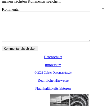
meinen nächsten Kommentar speichern.
Kommentar
*
Datenschutz
Impressum
© 2021 Golden Opportunities.de
Rechtliche Hinweise
Nachhaltigkeitsfaktoren