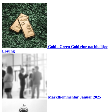
Suche
Menü
Gold - Green Gold eine nachhaltige
Lösung
Marktkommentar Januar 2025