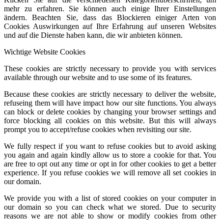
mehr zu erfahren. Sie können auch einige Ihrer Einstellungen
ändern. Beachten Sie, dass das Blockieren einiger Arten von
Cookies Auswirkungen auf Ihre Erfahrung auf unseren Websites
und auf die Dienste haben kann, die wir anbieten können.
Wichtige Website Cookies
These cookies are strictly necessary to provide you with services
available through our website and to use some of its features.
Because these cookies are strictly necessary to deliver the website,
refuseing them will have impact how our site functions. You always
can block or delete cookies by changing your browser settings and
force blocking all cookies on this website. But this will always
prompt you to accept/refuse cookies when revisiting our site.
We fully respect if you want to refuse cookies but to avoid asking
you again and again kindly allow us to store a cookie for that. You
are free to opt out any time or opt in for other cookies to get a better
experience. If you refuse cookies we will remove all set cookies in
our domain.
We provide you with a list of stored cookies on your computer in
our domain so you can check what we stored. Due to security
reasons we are not able to show or modify cookies from other