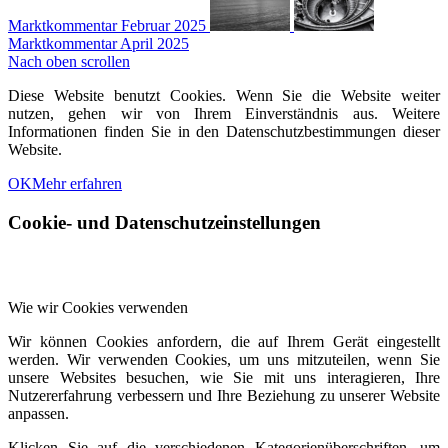
Marktkommentar Februar 2025
Marktkommentar April 2025
Nach oben scrollen
Diese Website benutzt Cookies. Wenn Sie die Website weiter
nutzen, gehen wir von Ihrem Einverständnis aus. Weitere
Informationen finden Sie in den Datenschutzbestimmungen dieser
Website.
OK
Mehr erfahren
Cookie- und Datenschutzeinstellungen
Wie wir Cookies verwenden
Wir können Cookies anfordern, die auf Ihrem Gerät eingestellt
werden. Wir verwenden Cookies, um uns mitzuteilen, wenn Sie
unsere Websites besuchen, wie Sie mit uns interagieren, Ihre
Nutzererfahrung verbessern und Ihre Beziehung zu unserer Website
anpassen.
Klicken Sie auf die verschiedenen Kategorienüberschriften, um