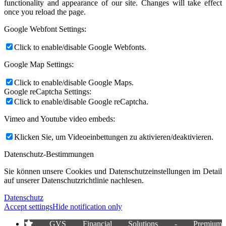
functionality and appearance of our site. Changes will take effect
once you reload the page.
Google Webfont Settings:
Click to enable/disable Google Webfonts.
Google Map Settings:
Click to enable/disable Google Maps.
Google reCaptcha Settings:
Click to enable/disable Google reCaptcha.
Vimeo and Youtube video embeds:
Klicken Sie, um Videoeinbettungen zu aktivieren/deaktivieren.
Datenschutz-Bestimmungen
Sie können unsere Cookies und Datenschutzeinstellungen im Detail
auf unserer Datenschutzrichtlinie nachlesen.
Datenschutz
Accept settings
Hide notification only
GVS Financial Solutions - Premium