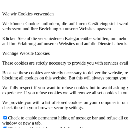
Wie wir Cookies verwenden
Wir können Cookies anfordern, die auf Ihrem Gerät eingestellt wer
verbessern und Ihre Beziehung zu unserer Website anpassen.
Klicken Sie auf die verschiedenen Kategorienüberschriften, um mehr 
auf Ihre Erfahrung auf unseren Websites und auf die Dienste haben k
Wichtige Website Cookies
These cookies are strictly necessary to provide you with services avail
Because these cookies are strictly necessary to deliver the website,
blocking all cookies on this website. But this will always prompt you t
We fully respect if you want to refuse cookies but to avoid asking y
experience. If you refuse cookies we will remove all set cookies in o
We provide you with a list of stored cookies on your computer in o
check these in your browser security settings.
Check to enable permanent hiding of message bar and refuse all co
window or new a tab.