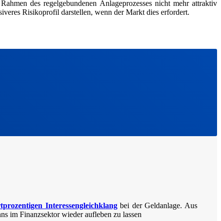
m Rahmen des regelgebundenen Anlageprozesses nicht mehr attraktiv
iveres Risikoprofil darstellen, wenn der Markt dies erfordert.
tprozentigen Interessengleichklang
bei der Geldanlage. Aus
s im Finanzsektor wieder aufleben zu lassen