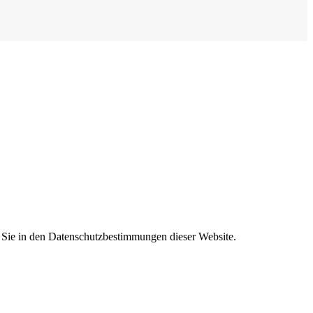
n Sie in den Datenschutzbestimmungen dieser Website.