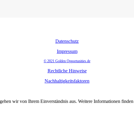
Datenschutz
Impressum
© 2021 Golden Opportunities.de
Rechtliche Hinweise
Nachhaltigkeitsfaktoren
 gehen wir von Ihrem Einverständnis aus. Weitere Informationen finde