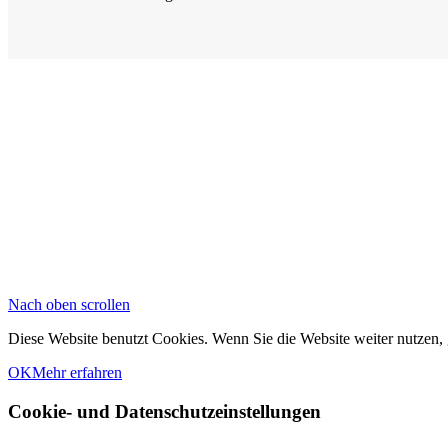
Nach oben scrollen
Diese Website benutzt Cookies. Wenn Sie die Website weiter nutzen,
OK
Mehr erfahren
Cookie- und Datenschutzeinstellungen