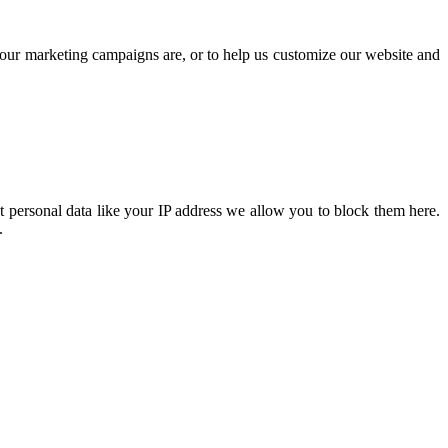
e our marketing campaigns are, or to help us customize our website and
t personal data like your IP address we allow you to block them here.
.