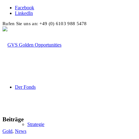
Facebook
LinkedIn
Rufen Sie uns an: +49 (0) 6103 988 5478
Der Fonds
Beiträge
Strategie
Gold
,
News