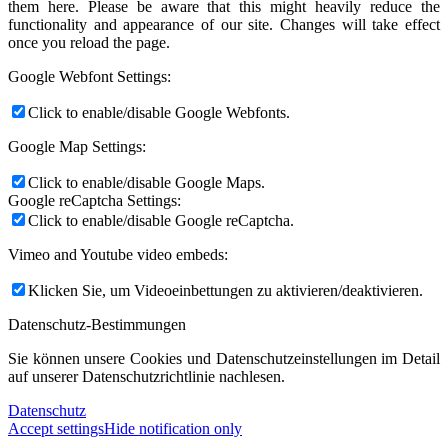
them here. Please be aware that this might heavily reduce the
functionality and appearance of our site. Changes will take effect
once you reload the page.
Google Webfont Settings:
Click to enable/disable Google Webfonts.
Google Map Settings:
Click to enable/disable Google Maps.
Google reCaptcha Settings:
Click to enable/disable Google reCaptcha.
Vimeo and Youtube video embeds:
Klicken Sie, um Videoeinbettungen zu aktivieren/deaktivieren.
Datenschutz-Bestimmungen
Sie können unsere Cookies und Datenschutzeinstellungen im Detail
auf unserer Datenschutzrichtlinie nachlesen.
Datenschutz
Accept settings
Hide notification only