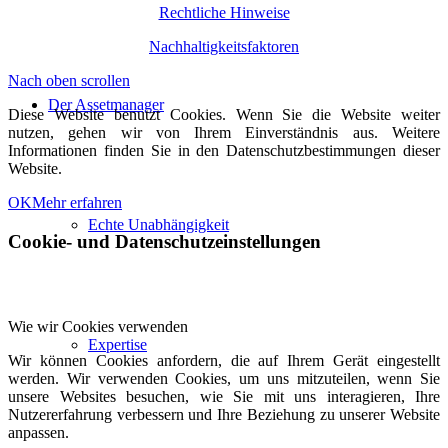
Rechtliche Hinweise
Nachhaltigkeitsfaktoren
Nach oben scrollen
Der Assetmanager
Diese Website benutzt Cookies. Wenn Sie die Website weiter
nutzen, gehen wir von Ihrem Einverständnis aus. Weitere
Informationen finden Sie in den Datenschutzbestimmungen dieser
Website.
OK
Mehr erfahren
Echte Unabhängigkeit
Cookie- und Datenschutzeinstellungen
Wie wir Cookies verwenden
Expertise
Wir können Cookies anfordern, die auf Ihrem Gerät eingestellt
werden. Wir verwenden Cookies, um uns mitzuteilen, wenn Sie
unsere Websites besuchen, wie Sie mit uns interagieren, Ihre
Nutzererfahrung verbessern und Ihre Beziehung zu unserer Website
anpassen.