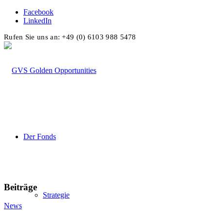
Facebook
LinkedIn
Rufen Sie uns an: +49 (0) 6103 988 5478
Der Fonds
Beiträge
Strategie
News