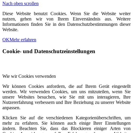
Nach oben scrollen
Diese Website benutzt Cookies. Wenn Sie die Website weiter
nutzen, gehen wir von Ihrem Einverständnis aus. Weitere
Informationen finden Sie in den Datenschutzbestimmungen dieser
Website.
OK
Mehr erfahren
Cookie- und Datenschutzeinstellungen
Wie wir Cookies verwenden
Wir können Cookies anfordern, die auf Ihrem Gerät eingestellt
werden. Wir verwenden Cookies, um uns mitzuteilen, wenn Sie
unsere Websites besuchen, wie Sie mit uns interagieren, Ihre
Nutzererfahrung verbessern und Ihre Beziehung zu unserer Website
anpassen.
Klicken Sie auf die verschiedenen Kategorienüberschriften, um
mehr zu erfahren. Sie können auch einige Ihrer Einstellungen
ändern. Beachten Sie, dass das Blockieren einiger Arten von