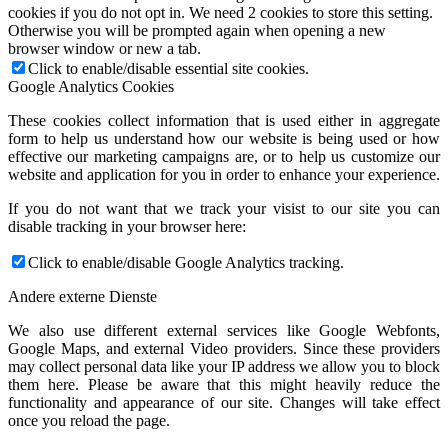
cookies if you do not opt in. We need 2 cookies to store this setting.
Otherwise you will be prompted again when opening a new
browser window or new a tab.
Click to enable/disable essential site cookies.
Google Analytics Cookies
These cookies collect information that is used either in aggregate
form to help us understand how our website is being used or how
effective our marketing campaigns are, or to help us customize our
website and application for you in order to enhance your experience.
If you do not want that we track your visist to our site you can
disable tracking in your browser here:
Click to enable/disable Google Analytics tracking.
Andere externe Dienste
We also use different external services like Google Webfonts,
Google Maps, and external Video providers. Since these providers
may collect personal data like your IP address we allow you to block
them here. Please be aware that this might heavily reduce the
functionality and appearance of our site. Changes will take effect
once you reload the page.