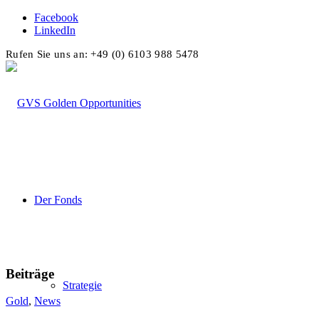
Facebook
LinkedIn
Rufen Sie uns an: +49 (0) 6103 988 5478
Der Fonds
Beiträge
Strategie
Gold
,
News