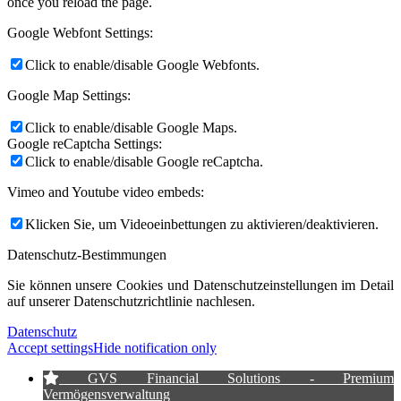
once you reload the page.
Google Webfont Settings:
Click to enable/disable Google Webfonts.
Google Map Settings:
Click to enable/disable Google Maps.
Google reCaptcha Settings:
Click to enable/disable Google reCaptcha.
Vimeo and Youtube video embeds:
Klicken Sie, um Videoeinbettungen zu aktivieren/deaktivieren.
Datenschutz-Bestimmungen
Sie können unsere Cookies und Datenschutzeinstellungen im Detail
auf unserer Datenschutzrichtlinie nachlesen.
Datenschutz
Accept settings
Hide notification only
GVS Financial Solutions - Premium
Vermögensverwaltung