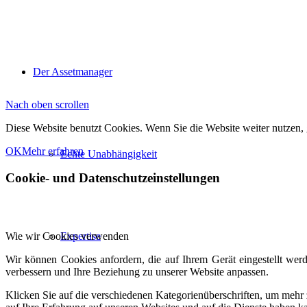
Der Assetmanager
Nach oben scrollen
Diese Website benutzt Cookies. Wenn Sie die Website weiter nutzen,
OK
Mehr erfahren
Echte Unabhängigkeit
Cookie- und Datenschutzeinstellungen
Wie wir Cookies verwenden
Expertise
Wir können Cookies anfordern, die auf Ihrem Gerät eingestellt wer
verbessern und Ihre Beziehung zu unserer Website anpassen.
Klicken Sie auf die verschiedenen Kategorienüberschriften, um mehr 