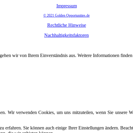
Impressum
© 2021 Golden Opportunities.de
Rechtliche Hinweise
Nachhaltigkeitsfaktoren
 gehen wir von Ihrem Einverständnis aus. Weitere Informationen finde
den. Wir verwenden Cookies, um uns mitzuteilen, wenn Sie unsere Web
zu erfahren. Sie können auch einige Ihrer Einstellungen ändern. Beac