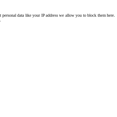
t personal data like your IP address we allow you to block them here.
.