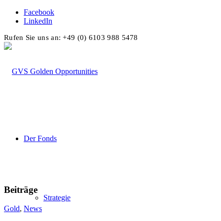
Facebook
LinkedIn
Rufen Sie uns an: +49 (0) 6103 988 5478
Der Fonds
Beiträge
Strategie
Gold
,
News