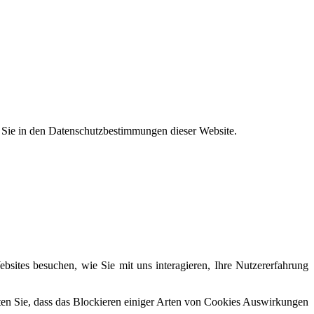
n Sie in den Datenschutzbestimmungen dieser Website.
sites besuchen, wie Sie mit uns interagieren, Ihre Nutzererfahrung
hten Sie, dass das Blockieren einiger Arten von Cookies Auswirkungen