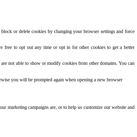
n block or delete cookies by changing your browser settings and force
 free to opt out any time or opt in for other cookies to get a better
 are not able to show or modify cookies from other domains. You can
Otherwise you will be prompted again when opening a new browser
e our marketing campaigns are, or to help us customize our website and