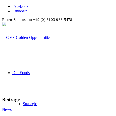
Facebook
LinkedIn
Rufen Sie uns an: +49 (0) 6103 988 5478
Der Fonds
Beiträge
Strategie
News