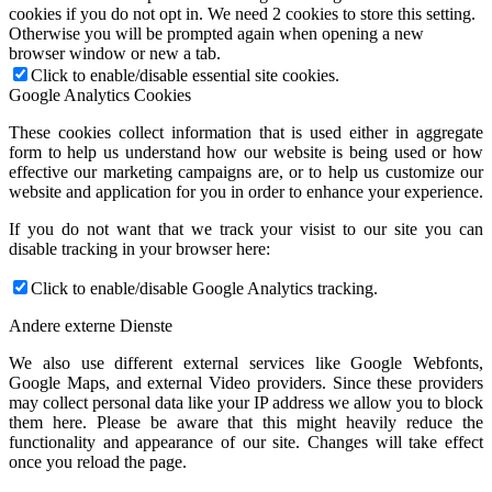
cookies if you do not opt in. We need 2 cookies to store this setting.
Otherwise you will be prompted again when opening a new
browser window or new a tab.
Click to enable/disable essential site cookies.
Google Analytics Cookies
These cookies collect information that is used either in aggregate
form to help us understand how our website is being used or how
effective our marketing campaigns are, or to help us customize our
website and application for you in order to enhance your experience.
If you do not want that we track your visist to our site you can
disable tracking in your browser here:
Click to enable/disable Google Analytics tracking.
Andere externe Dienste
We also use different external services like Google Webfonts,
Google Maps, and external Video providers. Since these providers
may collect personal data like your IP address we allow you to block
them here. Please be aware that this might heavily reduce the
functionality and appearance of our site. Changes will take effect
once you reload the page.