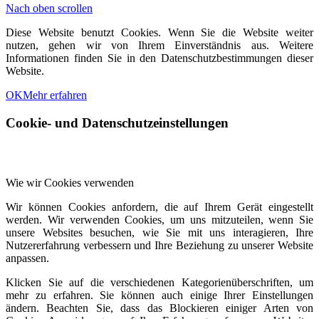
Nach oben scrollen
Diese Website benutzt Cookies. Wenn Sie die Website weiter
nutzen, gehen wir von Ihrem Einverständnis aus. Weitere
Informationen finden Sie in den Datenschutzbestimmungen dieser
Website.
OK
Mehr erfahren
Cookie- und Datenschutzeinstellungen
Wie wir Cookies verwenden
Wir können Cookies anfordern, die auf Ihrem Gerät eingestellt
werden. Wir verwenden Cookies, um uns mitzuteilen, wenn Sie
unsere Websites besuchen, wie Sie mit uns interagieren, Ihre
Nutzererfahrung verbessern und Ihre Beziehung zu unserer Website
anpassen.
Klicken Sie auf die verschiedenen Kategorienüberschriften, um
mehr zu erfahren. Sie können auch einige Ihrer Einstellungen
ändern. Beachten Sie, dass das Blockieren einiger Arten von