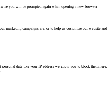
Otherwise you will be prompted again when opening a new browser
e our marketing campaigns are, or to help us customize our website and
t personal data like your IP address we allow you to block them here.
.