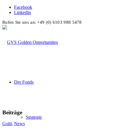
Facebook
LinkedIn
Rufen Sie uns an: +49 (0) 6103 988 5478
Der Fonds
Beiträge
Strategie
Gold
,
News