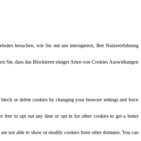
sites besuchen, wie Sie mit uns interagieren, Ihre Nutzererfahrung
hten Sie, dass das Blockieren einiger Arten von Cookies Auswirkungen
n block or delete cookies by changing your browser settings and force
 free to opt out any time or opt in for other cookies to get a better
 are not able to show or modify cookies from other domains. You can